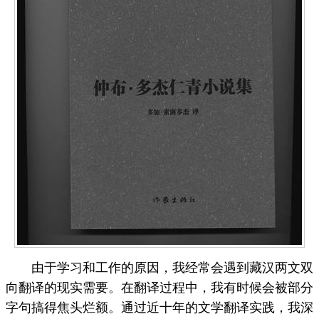
由于学习和工作的原因，我经常会遇到藏汉两文双
向翻译的现实需要。在翻译过程中，我有时候会被部分
字句搞得焦头烂额。通过近十年的文学翻译实践，我深