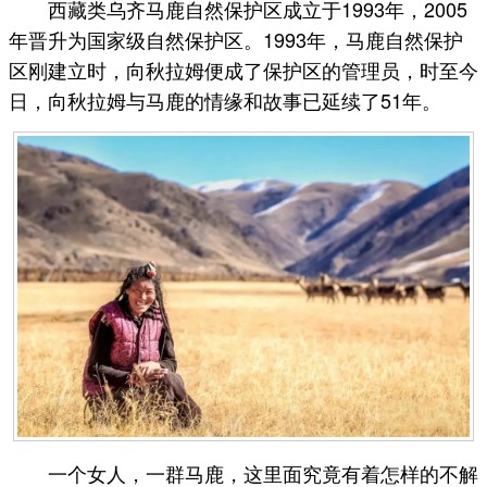
西藏类乌齐马鹿自然保护区成立于1993年，2005
年晋升为国家级自然保护区。1993年，马鹿自然保护
区刚建立时，向秋拉姆便成了保护区的管理员，时至今
日，向秋拉姆与马鹿的情缘和故事已延续了51年。
一个女人，一群马鹿，这里面究竟有着怎样的不解