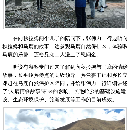
在向秋拉姆两个儿子的陪同下，张伟力一行边听向
秋拉姆和马鹿的故事，边参观马鹿自然保护区，体验喂
马鹿的乐趣，还给兄弟二人送上了慰问金。
听说有游客专门过来了解到向秋拉姆与马鹿的情缘
故事，长毛岭乡蹲点的县级领导、乡党委书记和乡长立
即赶往马鹿自然保护区陪同，并给张伟力一行详细讲述
了“人鹿情缘故事”带来的影响、长毛岭乡的基础设施建
设、生态环境保护、旅游发展等工作的目前成效。