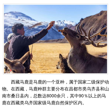
西藏马鹿是马鹿的一个亚种，属于国家二级保护动
物。在西藏，马鹿种群主要分布在昌都市类乌齐县和山
南市桑日县内，总数达8000余只，其中90％以上的马
鹿在西藏类乌齐国家级马鹿自然保护区内。