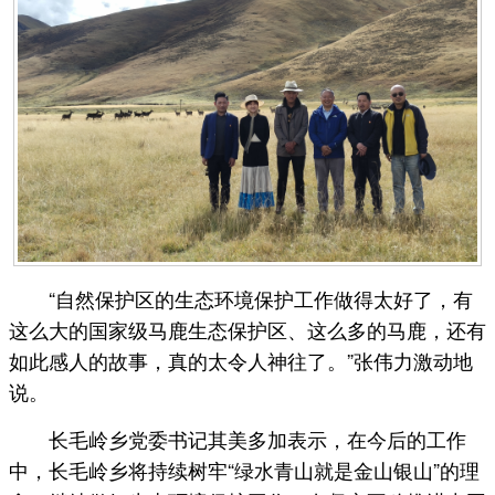
“自然保护区的生态环境保护工作做得太好了，有
这么大的国家级马鹿生态保护区、这么多的马鹿，还有
如此感人的故事，真的太令人神往了。”张伟力激动地
说。
长毛岭乡党委书记其美多加表示，在今后的工作
中，长毛岭乡将持续树牢“绿水青山就是金山银山”的理