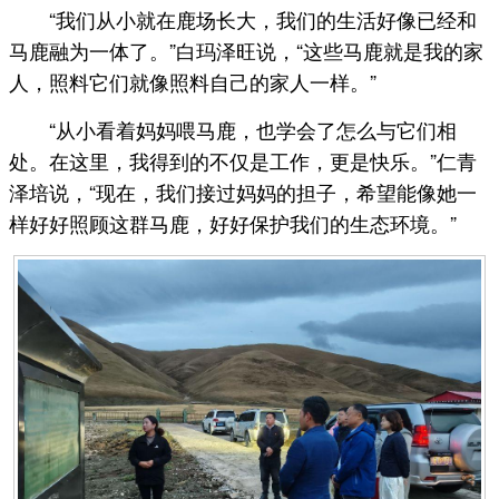
“我们从小就在鹿场长大，我们的生活好像已经和
马鹿融为一体了。”白玛泽旺说，“这些马鹿就是我的家
人，照料它们就像照料自己的家人一样。”
“从小看着妈妈喂马鹿，也学会了怎么与它们相
处。在这里，我得到的不仅是工作，更是快乐。”仁青
泽培说，“现在，我们接过妈妈的担子，希望能像她一
样好好照顾这群马鹿，好好保护我们的生态环境。”