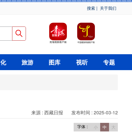
搜索
|
关于我们
文化
旅游
图库
视听
专题
来源 : 西藏日报
发布时间 : 2025-03-12
字体 :
小
中
大