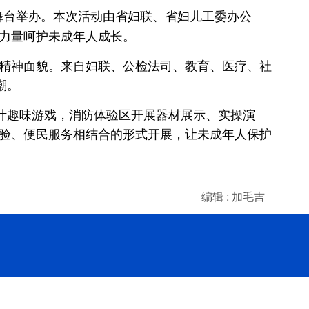
大舞台举办。本次活动由省妇联、省妇儿工委办公
力量呵护未成年人成长。
精神面貌。来自妇联、公检法司、教育、医疗、社
潮。
计趣味游戏，消防体验区开展器材展示、实操演
验、便民服务相结合的形式开展，让未成年人保护
编辑 : 加毛吉