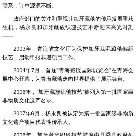
联系，订单源源不断。
政府部门的关注和重视让加牙藏毯的传承发展重获
生机，杨永良和加牙藏族织毯技艺不断迎来高光时刻
——
2003年，青海省文化厅为保护加牙栽毛藏毯编织
技艺，启动申报非遗项目工作。
2004年7月，首届“青海藏毯国际展览会”在青海会
展中心开幕，为青海藏毯走向世界提供了展示舞台。
2006年，“加牙藏族织毯技艺”被列入第一批国家级
非物质文化遗产名录。
2007年6月，杨永良被认定为第一批国家级非物质
文化遗产项目代表性传承人。
2008年，加牙藏族织毯技艺被湟中县委县政府列