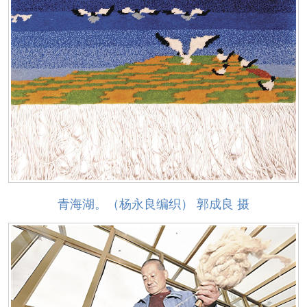
青海湖。（杨永良编织） 郭成良 摄