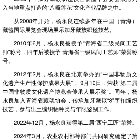
入当地重点打造的“八瓣莲花”文化产业品牌之中。
从2008年开始，杨永良连续多年在中国（青海）
藏毯国际展览会现场展示加牙藏族织毯技艺。
2010年6月，杨永良被授予“青海省二级民间工艺
师”称号，四年后被授予“青海省一级民间工艺师”荣誉称
号。
2012年2月，杨永良在北京举办的“中国非物质文
化遗产生产性保护成果大展”， 9月10日，荣获“第二届
中国非物质文化遗产博览会传承人展示奖”。同年，杨
永良加入青海省藏毯协会，传承加牙藏毯“8”字扣编织
技艺，参与出土编织物种类与年限鉴别工作。
2022年12月，杨永良获得第二届“西宁工匠”荣誉。
2024年3月，农业农村部等部门共同研究确定了第