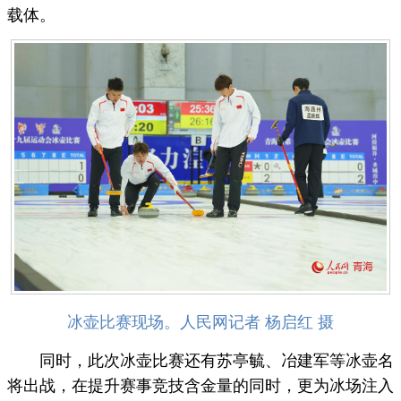
载体。
冰壶比赛现场。人民网记者 杨启红 摄
同时，此次冰壶比赛还有苏亭毓、冶建军等冰壶名
将出战，在提升赛事竞技含金量的同时，更为冰场注入