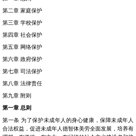
第二章 家庭保护
第三章 学校保护
第四章 社会保护
第五章 网络保护
第六章 政府保护
第七章 司法保护
第八章 法律责任
第九章 附则
第一章 总则
第一条 为了保护未成年人的身心健康，保障未成年人
合法权益，促进未成年人德智体美劳全面发展，培养有