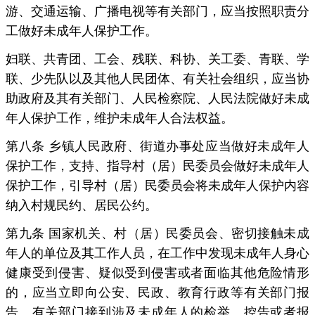
游、交通运输、广播电视等有关部门，应当按照职责分
工做好未成年人保护工作。
妇联、共青团、工会、残联、科协、关工委、青联、学
联、少先队以及其他人民团体、有关社会组织，应当协
助政府及其有关部门、人民检察院、人民法院做好未成
年人保护工作，维护未成年人合法权益。
第八条 乡镇人民政府、街道办事处应当做好未成年人
保护工作，支持、指导村（居）民委员会做好未成年人
保护工作，引导村（居）民委员会将未成年人保护内容
纳入村规民约、居民公约。
第九条 国家机关、村（居）民委员会、密切接触未成
年人的单位及其工作人员，在工作中发现未成年人身心
健康受到侵害、疑似受到侵害或者面临其他危险情形
的，应当立即向公安、民政、教育行政等有关部门报
告。有关部门接到涉及未成年人的检举、控告或者报