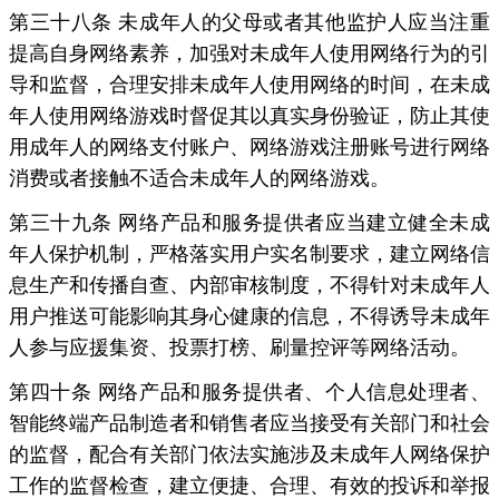
第三十八条 未成年人的父母或者其他监护人应当注重
提高自身网络素养，加强对未成年人使用网络行为的引
导和监督，合理安排未成年人使用网络的时间，在未成
年人使用网络游戏时督促其以真实身份验证，防止其使
用成年人的网络支付账户、网络游戏注册账号进行网络
消费或者接触不适合未成年人的网络游戏。
第三十九条 网络产品和服务提供者应当建立健全未成
年人保护机制，严格落实用户实名制要求，建立网络信
息生产和传播自查、内部审核制度，不得针对未成年人
用户推送可能影响其身心健康的信息，不得诱导未成年
人参与应援集资、投票打榜、刷量控评等网络活动。
第四十条 网络产品和服务提供者、个人信息处理者、
智能终端产品制造者和销售者应当接受有关部门和社会
的监督，配合有关部门依法实施涉及未成年人网络保护
工作的监督检查，建立便捷、合理、有效的投诉和举报