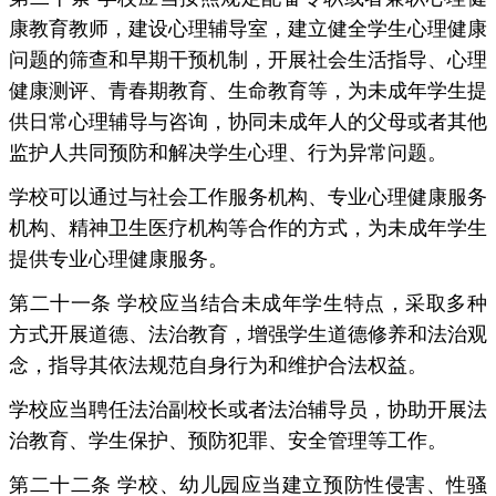
康教育教师，建设心理辅导室，建立健全学生心理健康
问题的筛查和早期干预机制，开展社会生活指导、心理
健康测评、青春期教育、生命教育等，为未成年学生提
供日常心理辅导与咨询，协同未成年人的父母或者其他
监护人共同预防和解决学生心理、行为异常问题。
学校可以通过与社会工作服务机构、专业心理健康服务
机构、精神卫生医疗机构等合作的方式，为未成年学生
提供专业心理健康服务。
第二十一条 学校应当结合未成年学生特点，采取多种
方式开展道德、法治教育，增强学生道德修养和法治观
念，指导其依法规范自身行为和维护合法权益。
学校应当聘任法治副校长或者法治辅导员，协助开展法
治教育、学生保护、预防犯罪、安全管理等工作。
第二十二条 学校、幼儿园应当建立预防性侵害、性骚