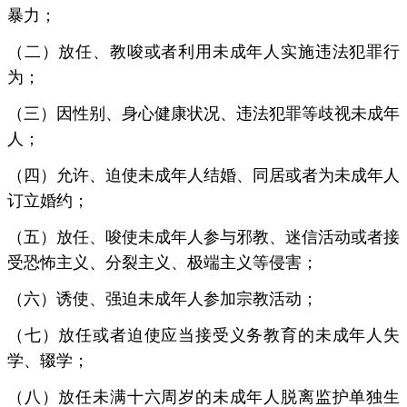
暴力；
（二）放任、教唆或者利用未成年人实施违法犯罪行
为；
（三）因性别、身心健康状况、违法犯罪等歧视未成年
人；
（四）允许、迫使未成年人结婚、同居或者为未成年人
订立婚约；
（五）放任、唆使未成年人参与邪教、迷信活动或者接
受恐怖主义、分裂主义、极端主义等侵害；
（六）诱使、强迫未成年人参加宗教活动；
（七）放任或者迫使应当接受义务教育的未成年人失
学、辍学；
（八）放任未满十六周岁的未成年人脱离监护单独生