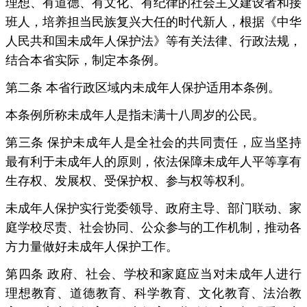
理想、有道德、有文化、有纪律的社会主义建设者和接
班人，培养担当民族复兴大任的时代新人，根据《中华
人民共和国未成年人保护法》等有关法律、行政法规，
结合本省实际，制定本条例。
第二条 本省行政区域内未成年人保护适用本条例。
本条例所称未成年人是指未满十八周岁的公民。
第三条 保护未成年人是全社会的共同责任，应当坚持
最有利于未成年人的原则，依法保障未成年人平等享有
生存权、发展权、受保护权、参与权等权利。
未成年人保护实行党委领导、政府主导、部门联动、家
庭学校尽责、社会协同、公众参与的工作机制，推动各
方力量做好未成年人保护工作。
第四条 政府、社会、学校和家庭应当对未成年人进行
理想教育、道德教育、科学教育、文化教育、法治教