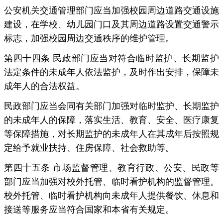
公安机关交通管理部门应当加强校园周边道路交通设施
建设，在学校、幼儿园门口及其周边道路设置交通警示
标志，加强校园周边交通秩序的维护管理。
第四十四条 民政部门应当对符合临时监护、长期监护
法定条件的未成年人依法监护，及时作出安排，保障未
成年人的合法权益。
民政部门应当会同有关部门加强对临时监护、长期监护
的未成年人的保障，落实生活、教育、安全、医疗康复
等保障措施，对长期监护的未成年人在其成年后按照规
定给予就业扶持、住房保障、社会救助等。
第四十五条 市场监督管理、教育行政、公安、民政等
部门应当加强对校外托管、临时看护机构的监督管理。
校外托管、临时看护机构向未成年人提供餐饮、休息和
接送等服务应当符合国家和本省有关规定。