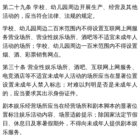
第二十九条 学校、幼儿园周边开展生产、经营及其他
活动的，应当符合法律、法规的规定。
学校、幼儿园周边二百米范围内不得设置互联网上网服
务营业场所、营业性娱乐场所、酒吧等不适宜未成年人
活动的场所；学校、幼儿园周边一百米范围内不得设置
烟、酒、彩票销售网点。
第三十条 营业性娱乐场所、酒吧、互联网上网服务、
电竞酒店等不适宜未成年人活动的场所应当在显著位置
设置未成年人禁入标志；对难以判明是否是未成年人
的，应当要求其出示身份证件。
剧本娱乐经营场所应当在经营场所和剧本脚本的显著位
置标注娱乐活动内容、场景适龄提示；除国家法定节假
日、休息日及寒暑假期外，不得向未成年人提供剧本娱
乐服务。