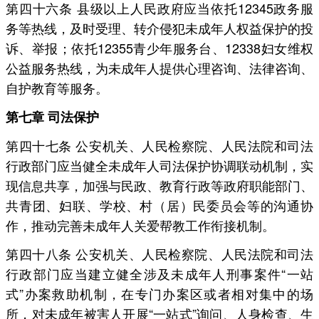
第四十六条 县级以上人民政府应当依托12345政务服
务等热线，及时受理、转介侵犯未成年人权益保护的投
诉、举报；依托12355青少年服务台、12338妇女维权
公益服务热线，为未成年人提供心理咨询、法律咨询、
自护教育等服务。
第七章 司法保护
第四十七条 公安机关、人民检察院、人民法院和司法
行政部门应当健全未成年人司法保护协调联动机制，实
现信息共享，加强与民政、教育行政等政府职能部门、
共青团、妇联、学校、村（居）民委员会等的沟通协
作，推动完善未成年人关爱帮教工作衔接机制。
第四十八条 公安机关、人民检察院、人民法院和司法
行政部门应当建立健全涉及未成年人刑事案件“一站
式”办案救助机制，在专门办案区或者相对集中的场
所，对未成年被害人开展“一站式”询问、人身检查、生