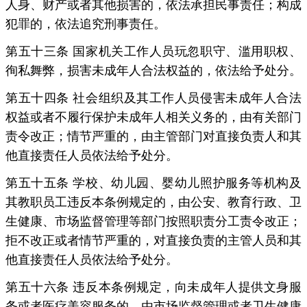
人身、财产或者其他损害的，依法承担民事责任；构成
犯罪的，依法追究刑事责任。
第五十三条 国家机关工作人员玩忽职守、滥用职权、
徇私舞弊，损害未成年人合法权益的，依法给予处分。
第五十四条 社会组织及其工作人员侵害未成年人合法
权益或者不履行保护未成年人相关义务的，由有关部门
责令改正；情节严重的，由主管部门对直接负责人和其
他直接责任人员依法给予处分。
第五十五条 学校、幼儿园、婴幼儿照护服务等机构及
其教职员工违反本条例规定的，由公安、教育行政、卫
生健康、市场监督管理等部门按照职责分工责令改正；
拒不改正或者情节严重的，对直接负责的主管人员和其
他直接责任人员依法给予处分。
第五十六条 违反本条例规定，向未成年人提供文身服
务或者医疗美容服务的，由市场监督管理或者卫生健康