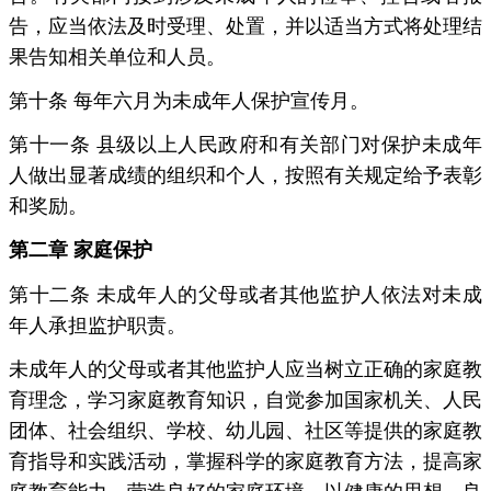
告，应当依法及时受理、处置，并以适当方式将处理结
果告知相关单位和人员。
第十条 每年六月为未成年人保护宣传月。
第十一条 县级以上人民政府和有关部门对保护未成年
人做出显著成绩的组织和个人，按照有关规定给予表彰
和奖励。
第二章 家庭保护
第十二条 未成年人的父母或者其他监护人依法对未成
年人承担监护职责。
未成年人的父母或者其他监护人应当树立正确的家庭教
育理念，学习家庭教育知识，自觉参加国家机关、人民
团体、社会组织、学校、幼儿园、社区等提供的家庭教
育指导和实践活动，掌握科学的家庭教育方法，提高家
庭教育能力，营造良好的家庭环境，以健康的思想、良