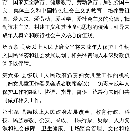
育、国家安全教育、健康教育、劳动教育，加强爱国主
义、集体主义和中国特色社会主义的教育，培养爱祖
国、爱人民、爱劳动、爱科学、爱社会主义的公德，抵
制资本主义、封建主义和其他腐朽思想的侵蚀，引导未
成年人树立和践行社会主义核心价值观。
第五条 县级以上人民政府应当将未成年人保护工作纳
入国民经济和社会发展规划，相关经费纳入本级财政预
算予以保障。
第六条 县级以上人民政府负责妇女儿童工作的机构
（妇女儿童工作委员会或者联席会议），负责未成年人
保护工作的组织、协调、指导、督促，统筹有关部门共
同做好相关工作。
第七条 县级以上人民政府发展改革、教育行政、科
技、民族宗教、公安、民政、司法行政、财政、人力资
源和社会保障、卫生健康、市场监督管理、文化和旅