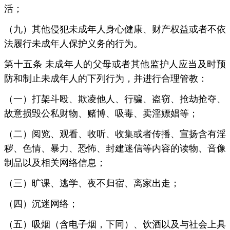
活；
（九）其他侵犯未成年人身心健康、财产权益或者不依
法履行未成年人保护义务的行为。
第十五条 未成年人的父母或者其他监护人应当及时预
防和制止未成年人的下列行为，并进行合理管教：
（一）打架斗殴、欺凌他人、行骗、盗窃、抢劫抢夺、
故意损毁公私财物、赌博、吸毒、卖淫嫖娼等；
（二）阅览、观看、收听、收集或者传播、宣扬含有淫
秽、色情、暴力、恐怖、封建迷信等内容的读物、音像
制品以及相关网络信息；
（三）旷课、逃学、夜不归宿、离家出走；
（四）沉迷网络；
（五）吸烟（含电子烟，下同）、饮酒以及与社会上具