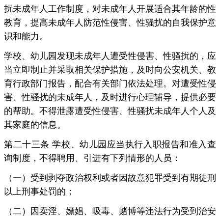
扰未成年人工作制度，对未成年人开展适合其年龄的性
教育，提高未成年人防范性侵害、性骚扰的自我保护意
识和能力。
学校、幼儿园发现未成年人遭受性侵害、性骚扰的，应
当立即制止并采取相关保护措施，及时向公安机关、教
育行政部门报告，配合有关部门依法处理。对遭受性侵
害、性骚扰的未成年人，及时进行心理辅导，提供必要
的帮助。不得泄露遭受性侵害、性骚扰未成年人个人及
其家庭的信息。
第二十三条 学校、幼儿园应当执行入职报告和准入查
询制度，不得聘用、引进有下列情形的人员：
（一）受到剥夺政治权利或者因故意犯罪受到有期徒刑
以上刑事处罚的；
（二）因卖淫、嫖娼、吸毒、赌博等违法行为受到治安