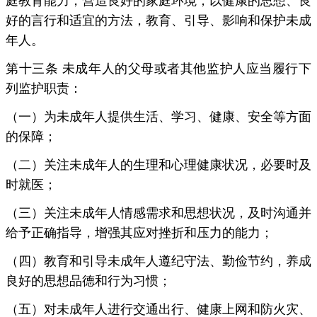
好的言行和适宜的方法，教育、引导、影响和保护未成
年人。
第十三条 未成年人的父母或者其他监护人应当履行下
列监护职责：
（一）为未成年人提供生活、学习、健康、安全等方面
的保障；
（二）关注未成年人的生理和心理健康状况，必要时及
时就医；
（三）关注未成年人情感需求和思想状况，及时沟通并
给予正确指导，增强其应对挫折和压力的能力；
（四）教育和引导未成年人遵纪守法、勤俭节约，养成
良好的思想品德和行为习惯；
（五）对未成年人进行交通出行、健康上网和防火灾、