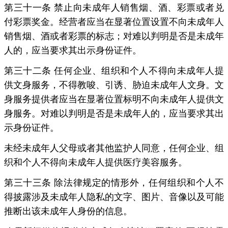
第三十一条 禁止向未成年人销售烟、酒、彩票或者兑
付彩票奖金。经营者应当在显著位置设置不向未成年人
销售烟、酒或者彩票的标志；对难以判明是否是未成年
人的，应当要求其出示身份证件。
第三十二条 任何企业、组织和个人不得向未成年人提
供文身服务，不得教唆、引诱、胁迫未成年人文身。文
身服务提供者应当在显著位置标明不向未成年人提供文
身服务。对难以判明是否是未成年人的，应当要求其出
示身份证件。
未经未成年人父母或者其他监护人同意，任何企业、组
织和个人不得向未成年人提供医疗美容服务。
第三十三条 除法律规定的情形外，任何组织和个人不
得披露涉及未成年人隐私的文字、图片、音像以及可能
推断出该未成年人身份的信息。