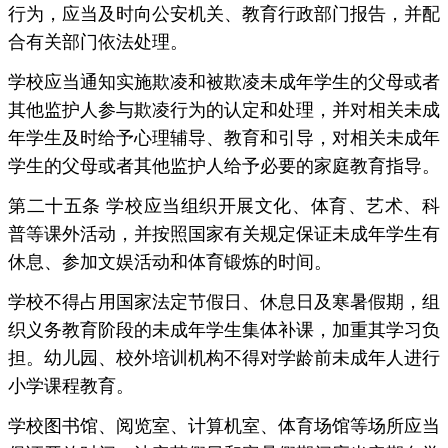
行为，应当及时向公安机关、教育行政部门报告，并配
合有关部门依法处理。
学校应当通知实施欺凌和被欺凌未成年学生的父母或者
其他监护人参与欺凌行为的认定和处理，并对相关未成
年学生及时给予心理辅导、教育和引导，对相关未成年
学生的父母或者其他监护人给予必要的家庭教育指导。
第二十五条 学校应当组织开展文化、体育、艺术、科
普等课外活动，并按照国家有关规定保证未成年学生有
休息、参加文娱活动和体育锻炼的时间。
学校不得占用国家法定节假日、休息日及寒暑假期，组
织义务教育阶段的未成年学生集体补课，加重其学习负
担。幼儿园、校外培训机构不得对学龄前未成年人进行
小学课程教育。
学校图书馆、阅览室、计算机室、体育场馆等场所应当