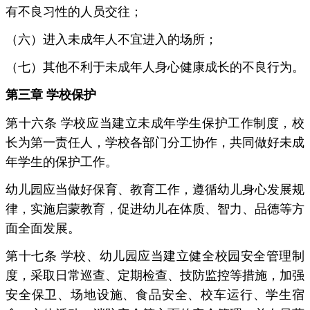
有不良习性的人员交往；
（六）进入未成年人不宜进入的场所；
（七）其他不利于未成年人身心健康成长的不良行为。
第三章 学校保护
第十六条 学校应当建立未成年学生保护工作制度，校
长为第一责任人，学校各部门分工协作，共同做好未成
年学生的保护工作。
幼儿园应当做好保育、教育工作，遵循幼儿身心发展规
律，实施启蒙教育，促进幼儿在体质、智力、品德等方
面全面发展。
第十七条 学校、幼儿园应当建立健全校园安全管理制
度，采取日常巡查、定期检查、技防监控等措施，加强
安全保卫、场地设施、食品安全、校车运行、学生宿