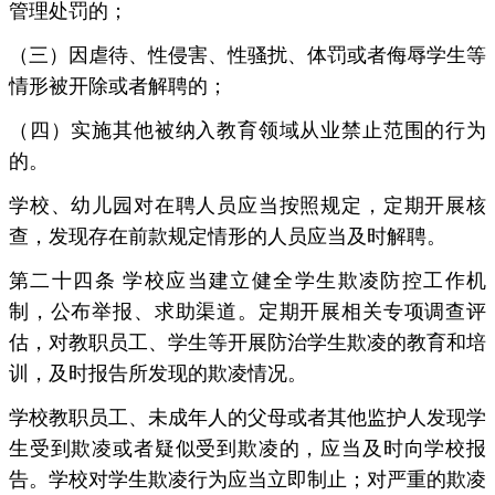
管理处罚的；
（三）因虐待、性侵害、性骚扰、体罚或者侮辱学生等
情形被开除或者解聘的；
（四）实施其他被纳入教育领域从业禁止范围的行为
的。
学校、幼儿园对在聘人员应当按照规定，定期开展核
查，发现存在前款规定情形的人员应当及时解聘。
第二十四条 学校应当建立健全学生欺凌防控工作机
制，公布举报、求助渠道。定期开展相关专项调查评
估，对教职员工、学生等开展防治学生欺凌的教育和培
训，及时报告所发现的欺凌情况。
学校教职员工、未成年人的父母或者其他监护人发现学
生受到欺凌或者疑似受到欺凌的，应当及时向学校报
告。学校对学生欺凌行为应当立即制止；对严重的欺凌