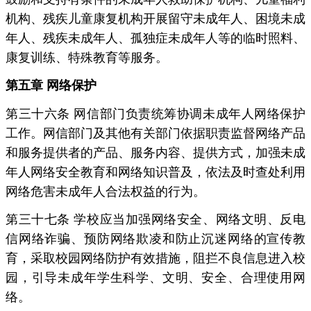
机构、残疾儿童康复机构开展留守未成年人、困境未成
年人、残疾未成年人、孤独症未成年人等的临时照料、
康复训练、特殊教育等服务。
第五章 网络保护
第三十六条 网信部门负责统筹协调未成年人网络保护
工作。网信部门及其他有关部门依据职责监督网络产品
和服务提供者的产品、服务内容、提供方式，加强未成
年人网络安全教育和网络知识普及，依法及时查处利用
网络危害未成年人合法权益的行为。
第三十七条 学校应当加强网络安全、网络文明、反电
信网络诈骗、预防网络欺凌和防止沉迷网络的宣传教
育，采取校园网络防护有效措施，阻拦不良信息进入校
园，引导未成年学生科学、文明、安全、合理使用网
络。