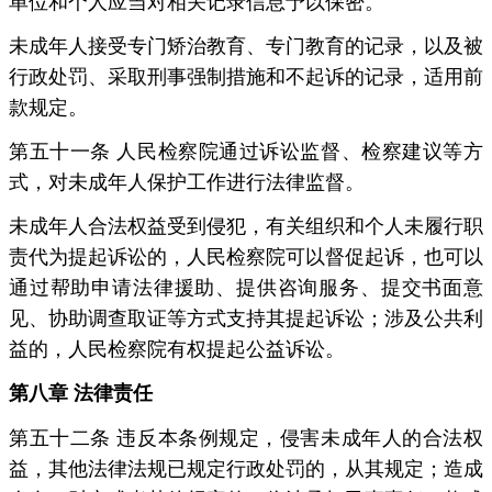
单位和个人应当对相关记录信息予以保密。
未成年人接受专门矫治教育、专门教育的记录，以及被
行政处罚、采取刑事强制措施和不起诉的记录，适用前
款规定。
第五十一条 人民检察院通过诉讼监督、检察建议等方
式，对未成年人保护工作进行法律监督。
未成年人合法权益受到侵犯，有关组织和个人未履行职
责代为提起诉讼的，人民检察院可以督促起诉，也可以
通过帮助申请法律援助、提供咨询服务、提交书面意
见、协助调查取证等方式支持其提起诉讼；涉及公共利
益的，人民检察院有权提起公益诉讼。
第八章 法律责任
第五十二条 违反本条例规定，侵害未成年人的合法权
益，其他法律法规已规定行政处罚的，从其规定；造成