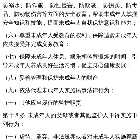
防溺水、防诈骗、防性侵害、防欺凌、防拐卖、防毒
品、防动物伤害等方面的安全教育，帮助未成年人掌握
安全知识和技能，提高未成年人自我保护意识和能力；
（六）尊重未成年人受教育的权利，保障适龄未成年人
依法接受并完成义务教育；
（七）保障未成年人休息、娱乐和体育锻炼的时间，引
导未成年人养成良好生活习惯，促进身心健康发展；
（八）妥善管理和保护未成年人的财产；
（九）依法代理未成年人实施民事法律行为；
（十）其他应当履行的监护职责。
第十四条 未成年人的父母或者其他监护人不得实施下
列行为：
（一）虐待、遗弃、非法送养或者对未成年人实施家庭