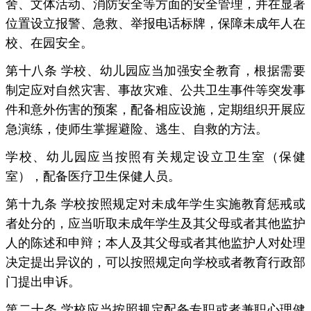
舍、文体活动、消防安全等方面的安全管理，并在显著
位置设立报警、急救、举报电话标牌，保障未成年人在
校、在园安全。
第十八条 学校、幼儿园应当加强安全教育，根据需要
制定应对自然灾害、事故灾难、公共卫生事件等突发事
件和意外伤害的预案，配备相应设施，定期组织开展应
急演练，使师生掌握避险、逃生、自救的方法。
学校、幼儿园应当按照有关规定设立卫生室（保健
室），配备医疗卫生保健人员。
第十九条 学校按照规定对未成年学生实施教育惩戒或
者处分的，应当听取未成年学生及其父母或者其他监护
人的陈述和申辩；本人及其父母或者其他监护人对处理
决定提出异议的，可以按照规定向学校或者教育行政部
门提出申诉。
第二十条 学校应当按照规定配备专职或者兼职心理健