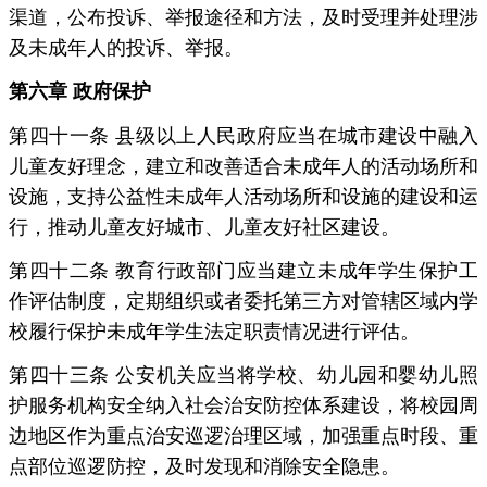
渠道，公布投诉、举报途径和方法，及时受理并处理涉
及未成年人的投诉、举报。
第六章 政府保护
第四十一条 县级以上人民政府应当在城市建设中融入
儿童友好理念，建立和改善适合未成年人的活动场所和
设施，支持公益性未成年人活动场所和设施的建设和运
行，推动儿童友好城市、儿童友好社区建设。
第四十二条 教育行政部门应当建立未成年学生保护工
作评估制度，定期组织或者委托第三方对管辖区域内学
校履行保护未成年学生法定职责情况进行评估。
第四十三条 公安机关应当将学校、幼儿园和婴幼儿照
护服务机构安全纳入社会治安防控体系建设，将校园周
边地区作为重点治安巡逻治理区域，加强重点时段、重
点部位巡逻防控，及时发现和消除安全隐患。